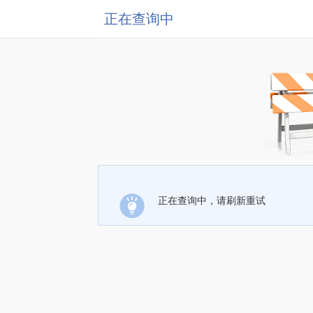
正在查询中
正在查询中，请刷新重试