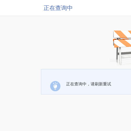
正在查询中
正在查询中，请刷新重试