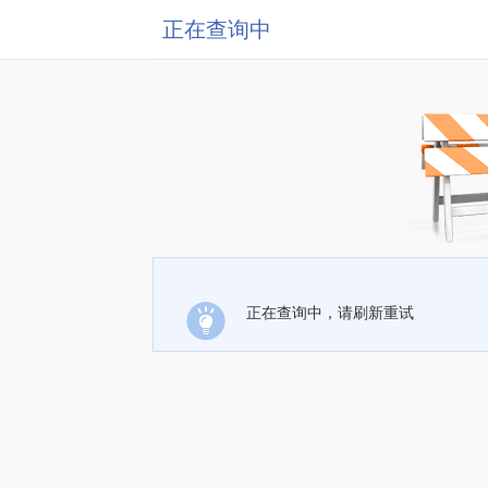
正在查询中
正在查询中，请刷新重试