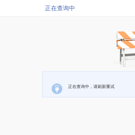
正在查询中
正在查询中，请刷新重试