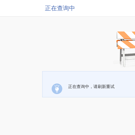
正在查询中
正在查询中，请刷新重试