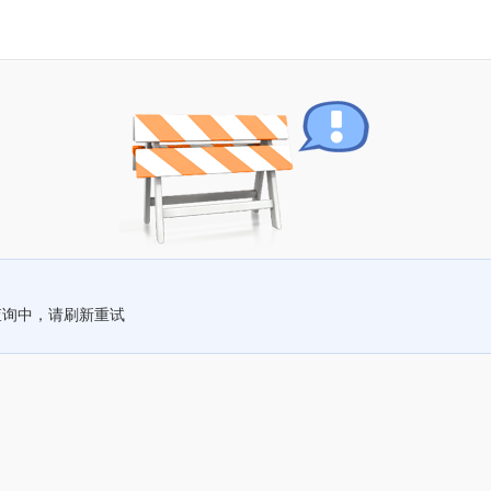
查询中，请刷新重试