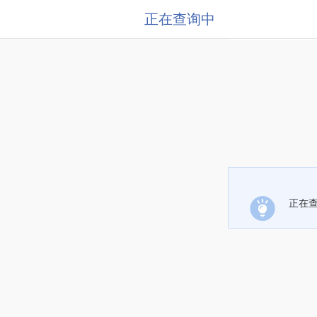
正在查询中
正在