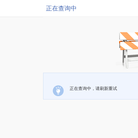
正在查询中
正在查询中，请刷新重试