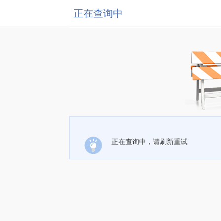
正在查询中
正在查询中，请刷新重试