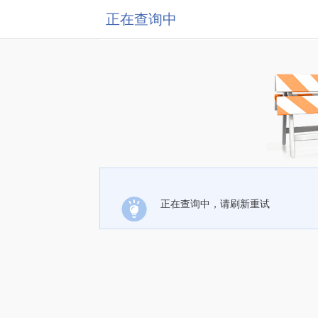
正在查询中
正在查询中，请刷新重试