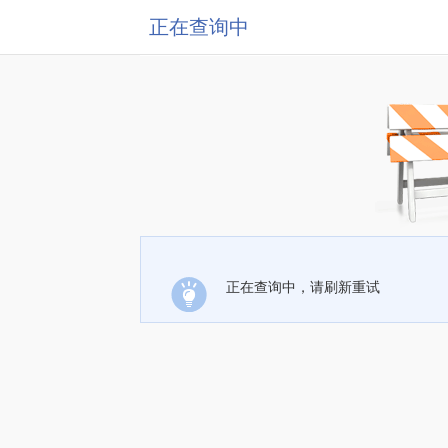
正在查询中
正在查询中，请刷新重试